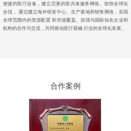
便捷的医疗设备，建立完善的医共体服务网络。加快全球化
步伐， 通过建立海外研发中心、生产基地和销售网络，实现
全球范围内的资源配置 和市场覆盖。加强与国际知名企业和
机构的合作与交流，共同推动医疗器械 行业的全球化发展。
合作案例