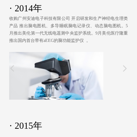
· 2014年
收购广州安迪电子科技有限公司 开启研发和生产神经电生理类
产品 推出脑电图机、多导睡眠脑电记录仪、动态脑电图机。5
月推出美伦第一代无线电遥测中央监护系统。9月美伦医疗隆重
推出国内首台带有aEEG的脑功能监护仪 。
넳
넲
· 2015年