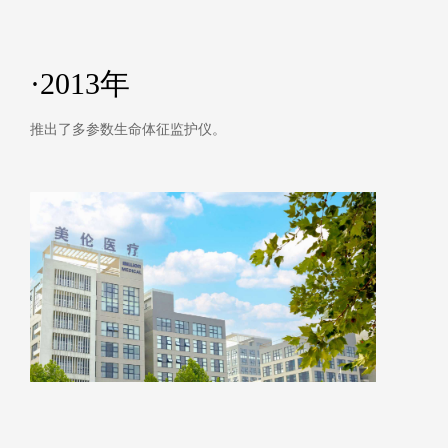
·2013年
推出了多参数生命体征监护仪。