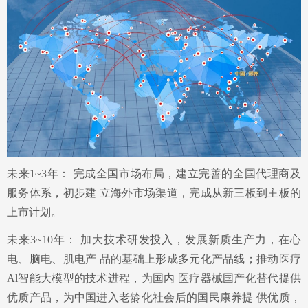
未来1~3年： 完成全国市场布局，建立完善的全国代理商及
服务体系，初步建 立海外市场渠道，完成从新三板到主板的
上市计划。
未来3~10年： 加大技术研发投入，发展新质生产力，在心
电、脑电、肌电产 品的基础上形成多元化产品线；推动医疗
Al智能大模型的技术进程，为国内 医疗器械国产化替代提供
优质产品，为中国进入老龄化社会后的国民康养提 供优质，