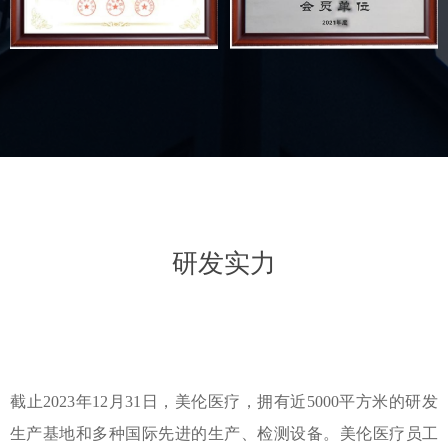
研发实力
截止2023年12月31日，美伦医疗，拥有近5000平方米的研发
生产基地和多种国际先进的生产、检测设备。美伦医疗员工