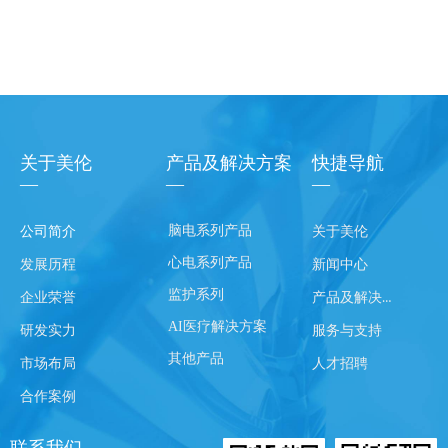
关于美伦
产品及解决方案
快捷导航
—
—
—
脑电系列产品
公司简介
关于美伦
心电系列产品
发展历程
新闻中心
监护系列
产品及解决方案
企业荣誉
AI医疗解决方案
研发实力
服务与支持
其他产品
市场布局
人才招聘
合作案例