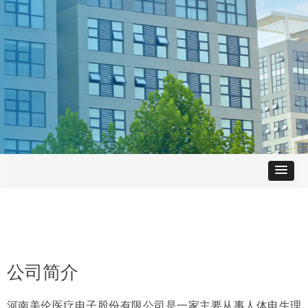
公司简介
河南美伦医疗电子股份有限公司是一家主要从事人体电生理