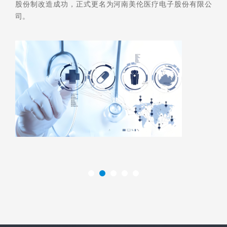
股份制改造成功，正式更名为河南美伦医疗电子股份有限公
司。