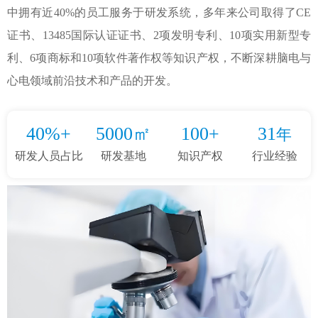
中拥有近40%的员工服务于研发系统，多年来公司取得了CE
证书、13485国际认证证书、2项发明专利、10项实用新型专
利、6项商标和10项软件著作权等知识产权，不断深耕脑电与
心电领域前沿技术和产品的开发。
40%
+
5000
㎡
100
+
31
年
研发人员占比
研发基地
知识产权
行业经验