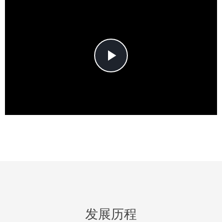
Play
Video
发展历程