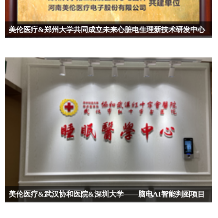
美伦医疗&郑州大学共同成立未来心脏电生理新技术研发中心
美伦医疗&武汉协和医院&深圳大学——脑电AI智能判图项目